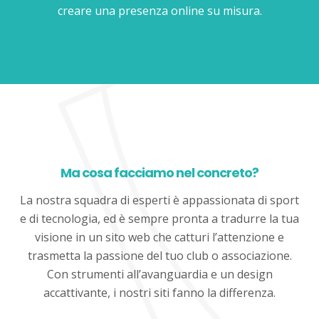
creare una presenza online su misura.
Ma cosa facciamo nel concreto?
La nostra squadra di esperti è appassionata di sport
e di tecnologia, ed è sempre pronta a tradurre la tua
visione in un sito web che catturi l’attenzione e
trasmetta la passione del tuo club o associazione.
Con strumenti all’avanguardia e un design
accattivante, i nostri siti fanno la differenza.