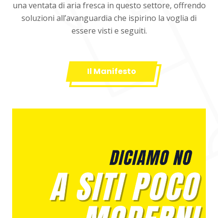
una ventata di aria fresca in questo settore, offrendo
soluzioni all’avanguardia che ispirino la voglia di
essere visti e seguiti.
Il Manifesto