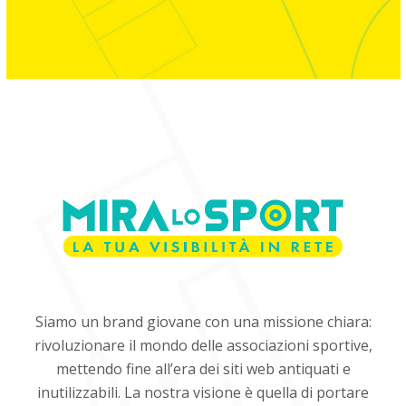
Siamo un brand giovane con una missione chiara:
rivoluzionare il mondo delle associazioni sportive,
mettendo fine all’era dei siti web antiquati e
inutilizzabili. La nostra visione è quella di portare