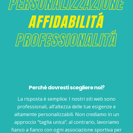
Perché dovresti scegliere noi?
La risposta è semplice. I nostri siti web sono
professionali, all’altezza delle tue esigenze e
altamente personalizzabili. Non crediamo in un
approccio “taglia unica”; al contrario, lavoriamo
fianco a fianco con ogni associazione sportiva per