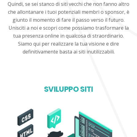
Quindi, se sei stanco di siti vecchi che non fanno altro
che allontanare i tuoi potenziali membri o sponsor, è
giunto il momento di fare il passo verso il futuro.
Unisciti a noi e scopri come possiamo trasformare la
tua presenza online in qualcosa di straordinario.
Siamo qui per realizzare la tua visione e dire
definitivamente basta ai siti inutilizzabili.
SVILUPPO SITI